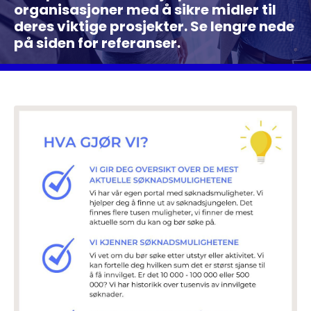
organisasjoner med å sikre midler til
deres viktige prosjekter. Se lengre nede
på siden for referanser.